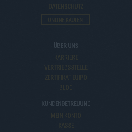
DATENSCHUTZ
ONLINE KAUFEN
ÜBER UNS
KARRIERE
VERTRIEBSSTELLE
ZERTIFIKAT EUIPO
BLOG
KUNDENBETREUUNG
MEIN KONTO
KASSE