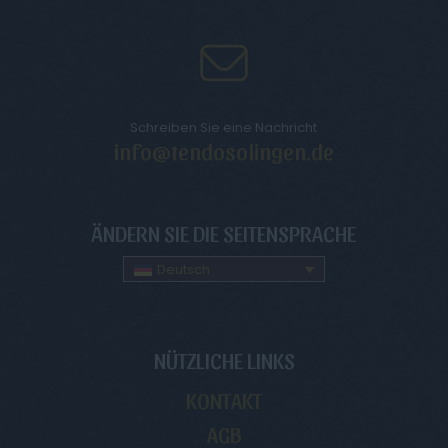
Schreiben Sie eine Nachricht
info@tendosolingen.de
ÄNDERN SIE DIE SEITENSPRACHE
Deutsch
NÜTZLICHE LINKS
KONTAKT
AGB