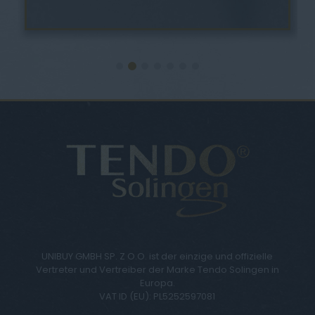
UNIBUY GMBH SP. Z O.O. ist der einzige und offizielle
Vertreter und Vertreiber der Marke Tendo Solingen in
Europa.
VAT ID (EU): PL5252597081