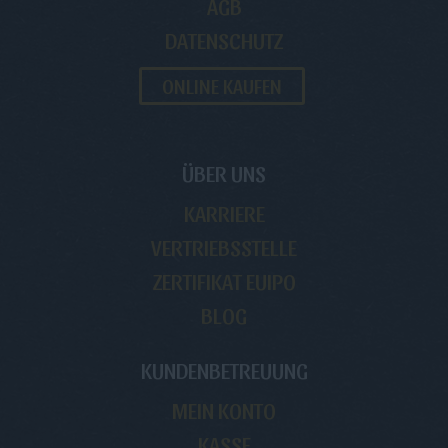
AGB
DATENSCHUTZ
ONLINE KAUFEN
ÜBER UNS
KARRIERE
VERTRIEBSSTELLE
ZERTIFIKAT EUIPO
BLOG
KUNDENBETREUUNG
MEIN KONTO
KASSE