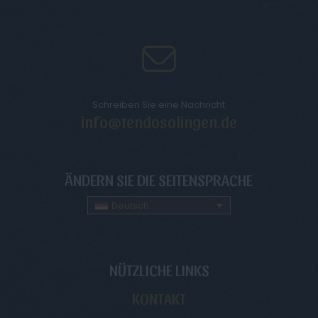
Schreiben Sie eine Nachricht
info@tendosolingen.de
ÄNDERN SIE DIE SEITENSPRACHE
Deutsch
NÜTZLICHE LINKS
KONTAKT