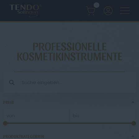
0
PROFESSIONELLE
KOSMETIKINSTRUMENTE
PREIS
PRODUKTKATEGORIEN