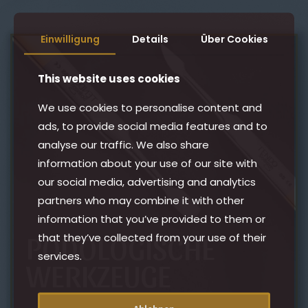
Einwilligung
Details
Über Cookies
This website uses cookies
We use cookies to personalise content and
ads, to provide social media features and to
analyse our traffic. We also share
information about your use of our site with
our social media, advertising and analytics
partners who may combine it with other
information that you’ve provided to them or
PODOLOGISCHE
that they’ve collected from your use of their
services.
WERKZEUGE