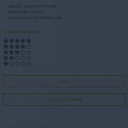
MEIĂŹEL UND HUFKRATZER
NAGELHAUTZANGE
PODOLOGISCHE WERKZEUGE
PRODUKTBEWERTUNG
Filtern
FILTRY PRODUKTÓW