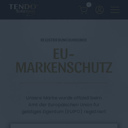
0
REGISTRIERUNGSURKUNDE
EU-
MARKENSCHUTZ
Unsere Marke wurde offiziell beim
Amt der Europäischen Union für
geistiges Eigentum (EUIPO) registriert