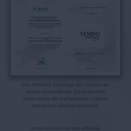
Das Zertifikat bestätigt den Schutz der
Marke innerhalb der Europäischen
Union sowie die Authentizität unserer
Marke und visuellen Identität.
Unten können Sie das offizielle