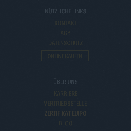
NÜTZLICHE LINKS
KONTAKT
AGB
DATENSCHUTZ
ONLINE KAUFEN
ÜBER UNS
KARRIERE
VERTRIEBSSTELLE
ZERTIFIKAT EUIPO
BLOG