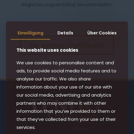
Registrierungszertifikat herunterladen.
Einwilligung
Details
Über Cookies
PDF-ZERTIFIKAT HERUNTERLADEN
This website uses cookies
We use cookies to personalise content and
ads, to provide social media features and to
analyse our traffic. We also share
information about your use of our site with
our social media, advertising and analytics
partners who may combine it with other
information that you’ve provided to them or
that they’ve collected from your use of their
services.