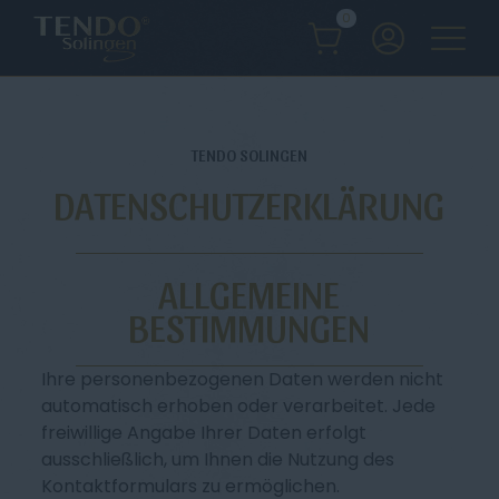
0
TENDO SOLINGEN
DATENSCHUTZERKLÄRUNG
ALLGEMEINE
BESTIMMUNGEN
Ihre personenbezogenen Daten werden nicht
automatisch erhoben oder verarbeitet. Jede
freiwillige Angabe Ihrer Daten erfolgt
ausschließlich, um Ihnen die Nutzung des
Kontaktformulars zu ermöglichen.