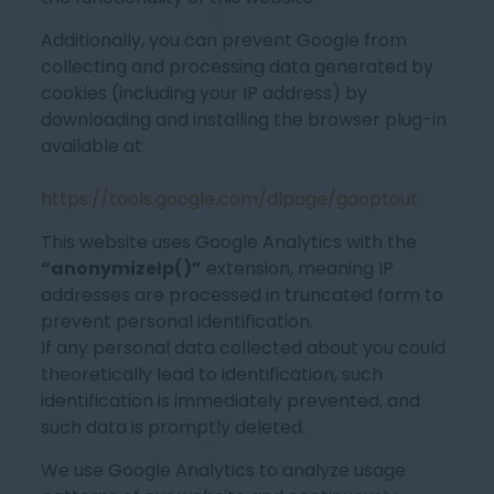
Additionally, you can prevent Google from
collecting and processing data generated by
cookies (including your IP address) by
downloading and installing the browser plug-in
available at:
https://tools.google.com/dlpage/gaoptout
This website uses Google Analytics with the
“anonymizeIp()”
extension, meaning IP
addresses are processed in truncated form to
prevent personal identification.
If any personal data collected about you could
theoretically lead to identification, such
identification is immediately prevented, and
such data is promptly deleted.
We use Google Analytics to analyze usage