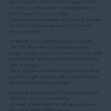
within member states of the European Union
or other countries party to the Agreement on
the European Economic Area.
Only in exceptional cases will the full IP address
be sent to a Google server in the USA and
truncated there.
On behalf of the website operator, Google
uses this information to evaluate website
usage, compile reports on website activity, and
provide other services related to website and
internet usage.
The IP address transmitted by your browser as
part of Google Analytics will not be combined
with other data held by Google.
You can prevent cookies from being stored by
adjusting your browser settings.
However, please note that doing so may limit
the functionality of this website.