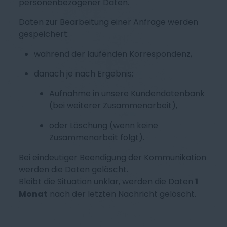
personenbezogener Daten.
Daten zur Bearbeitung einer Anfrage werden
gespeichert:
während der laufenden Korrespondenz,
danach je nach Ergebnis:
Aufnahme in unsere Kundendatenbank
(bei weiterer Zusammenarbeit),
oder Löschung (wenn keine
Zusammenarbeit folgt).
Bei eindeutiger Beendigung der Kommunikation
werden die Daten gelöscht.
Bleibt die Situation unklar, werden die Daten
1
Monat
nach der letzten Nachricht gelöscht.