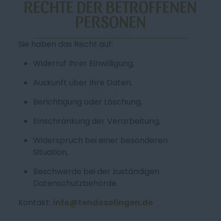
RECHTE DER BETROFFENEN
PERSONEN
Sie haben das Recht auf:
Widerruf Ihrer Einwilligung,
Auskunft über Ihre Daten,
Berichtigung oder Löschung,
Einschränkung der Verarbeitung,
Widerspruch bei einer besonderen
Situation,
Beschwerde bei der zuständigen
Datenschutzbehörde.
Kontakt:
info@tendosolingen.de