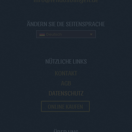
ÄNDERN SIE DIE SEITENSPRACHE
Deutsch
NÜTZLICHE LINKS
KONTAKT
AGB
DATENSCHUTZ
ONLINE KAUFEN
ÜBER UNS