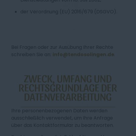
der Verordnung (EU) 2016/679 (DSGVO).
Bei Fragen oder zur Ausübung Ihrer Rechte
schreiben Sie an:
info@tendosolingen.de
.
ZWECK, UMFANG UND
RECHTSGRUNDLAGE DER
DATENVERARBEITUNG
Ihre personenbezogenen Daten werden
ausschließlich verwendet, um Ihre Anfrage
über das Kontaktformular zu beantworten.