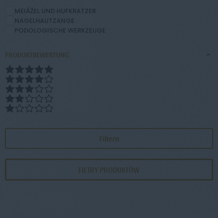
MEIĂŹEL UND HUFKRATZER
NAGELHAUTZANGE
PODOLOGISCHE WERKZEUGE
PRODUKTBEWERTUNG
Filtern
FILTRY PRODUKTÓW