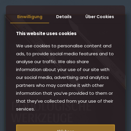
Einwilligung
Details
Über Cookies
This website uses cookies
We use cookies to personalise content and
ads, to provide social media features and to
analyse our traffic. We also share
information about your use of our site with
our social media, advertising and analytics
partners who may combine it with other
information that you’ve provided to them or
PODOLOGISCHE
that they’ve collected from your use of their
services.
WERKZEUGE