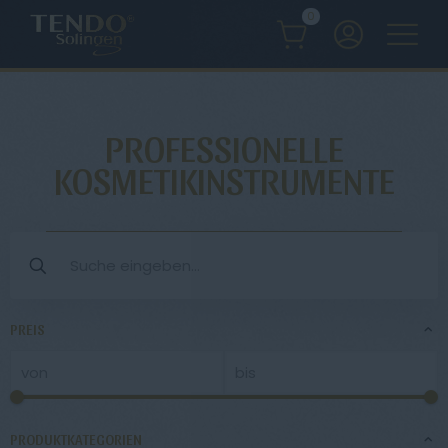
0
PROFESSIONELLE
KOSMETIKINSTRUMENTE
PREIS
PRODUKTKATEGORIEN