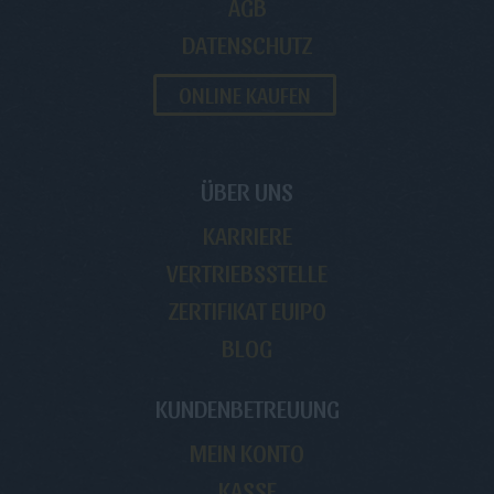
AGB
DATENSCHUTZ
ONLINE KAUFEN
ÜBER UNS
KARRIERE
VERTRIEBSSTELLE
ZERTIFIKAT EUIPO
BLOG
KUNDENBETREUUNG
MEIN KONTO
KASSE