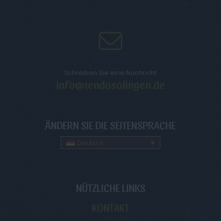
Schreiben Sie eine Nachricht
info@tendosolingen.de
ÄNDERN SIE DIE SEITENSPRACHE
Deutsch
NÜTZLICHE LINKS
KONTAKT