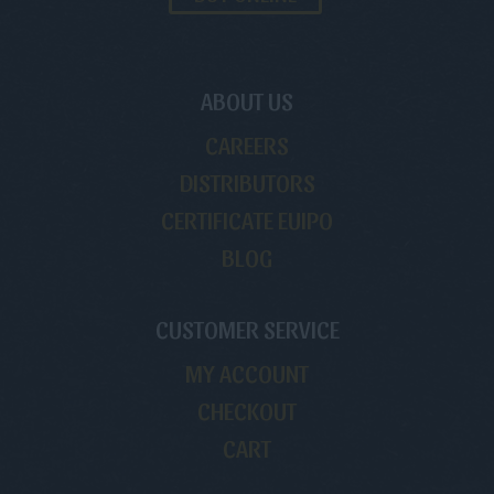
ABOUT US
CAREERS
DISTRIBUTORS
CERTIFICATE EUIPO
BLOG
CUSTOMER SERVICE
MY ACCOUNT
CHECKOUT
CART