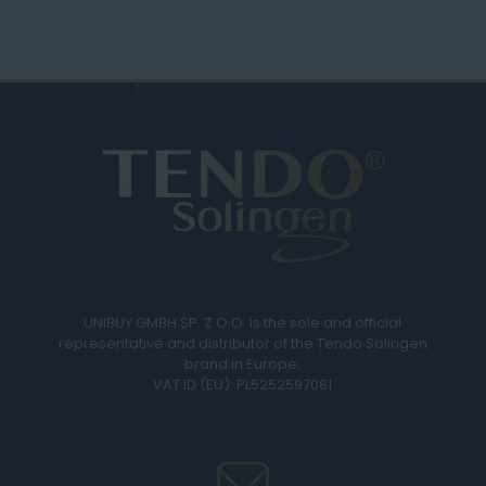
UNIBUY GMBH SP. Z O.O. is the sole and official
representative and distributor of the Tendo Solingen
brand in Europe.
VAT ID (EU): PL5252597081