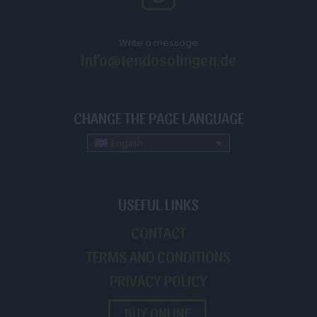
Write a message
info@tendosolingen.de
CHANGE THE PAGE LANGUAGE
English
USEFUL LINKS
CONTACT
TERMS AND CONDITIONS
PRIVACY POLICY
BUY ONLINE