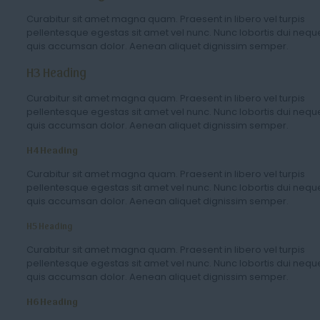
Curabitur sit amet magna quam. Praesent in libero vel turpis
pellentesque egestas sit amet vel nunc. Nunc lobortis dui nequ
quis accumsan dolor. Aenean aliquet dignissim semper.
H3 Heading
Curabitur sit amet magna quam. Praesent in libero vel turpis
pellentesque egestas sit amet vel nunc. Nunc lobortis dui nequ
quis accumsan dolor. Aenean aliquet dignissim semper.
H4 Heading
Curabitur sit amet magna quam. Praesent in libero vel turpis
pellentesque egestas sit amet vel nunc. Nunc lobortis dui nequ
quis accumsan dolor. Aenean aliquet dignissim semper.
H5 Heading
Curabitur sit amet magna quam. Praesent in libero vel turpis
pellentesque egestas sit amet vel nunc. Nunc lobortis dui nequ
quis accumsan dolor. Aenean aliquet dignissim semper.
H6 Heading