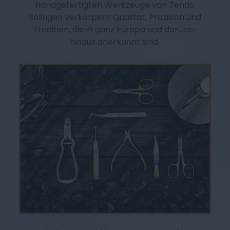
handgefertigten Werkzeuge von Tendo
Solingen verkörpern Qualität, Präzision und
Tradition, die in ganz Europa und darüber
hinaus anerkannt sind.