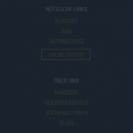
NÜTZLICHE LINKS
KONTAKT
AGB
DATENSCHUTZ
ONLINE KAUFEN
ÜBER UNS
KARRIERE
VERTRIEBSSTELLE
ZERTIFIKAT EUIPO
BLOG