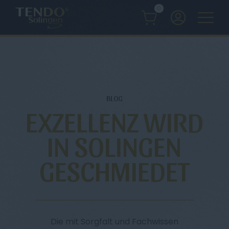
0
BLOG
EXZELLENZ WIRD
IN SOLINGEN
GESCHMIEDET
Die mit Sorgfalt und Fachwissen