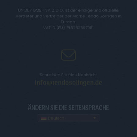
UNIBUY GMBH SP. Z O.O. ist der einzige und offizielle
Vertreter und Vertreiber der Marke Tendo Solingen in
Europa.
VAT ID (EU): PL5252597081
Schreiben Sie eine Nachricht
info@tendosolingen.de
ÄNDERN SIE DIE SEITENSPRACHE
Deutsch