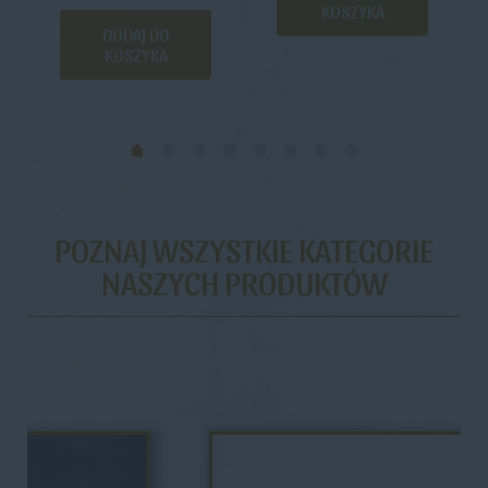
KOSZYKA
DODAJ DO
KOSZYKA
POZNAJ WSZYSTKIE KATEGORIE
NASZYCH PRODUKTÓW