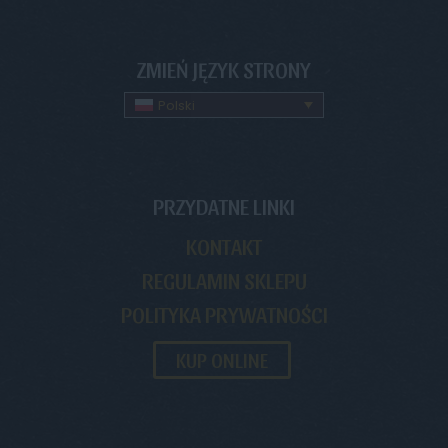
ZMIEŃ JĘZYK STRONY
Polski
PRZYDATNE LINKI
KONTAKT
REGULAMIN SKLEPU
POLITYKA PRYWATNOŚCI
KUP ONLINE