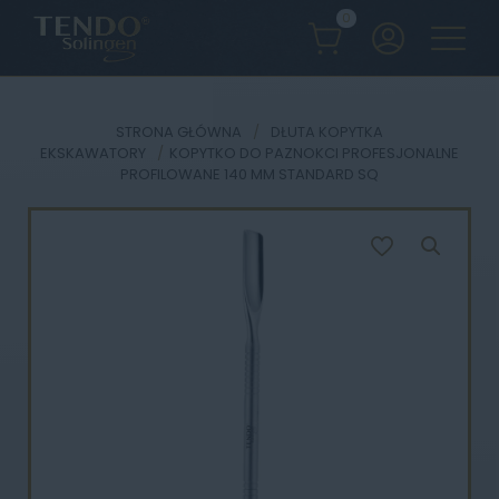
0
STRONA GŁÓWNA
/
DŁUTA KOPYTKA
EKSKAWATORY
/
KOPYTKO DO PAZNOKCI PROFESJONALNE
PROFILOWANE 140 MM STANDARD SQ