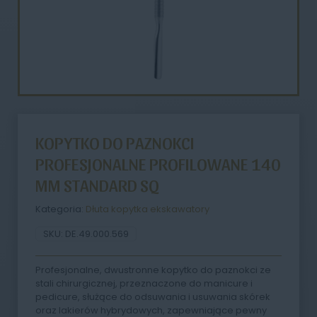
KOPYTKO DO PAZNOKCI
PROFESJONALNE PROFILOWANE 140
MM STANDARD SQ
Kategoria:
Dłuta kopytka ekskawatory
SKU:
DE.49.000.569
Profesjonalne, dwustronne kopytko do paznokci ze
stali chirurgicznej, przeznaczone do manicure i
pedicure, służące do odsuwania i usuwania skórek
oraz lakierów hybrydowych, zapewniające pewny