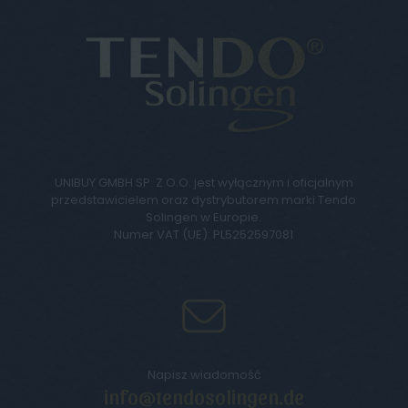
UNIBUY GMBH SP. Z O.O. jest wyłącznym i oficjalnym
przedstawicielem oraz dystrybutorem marki Tendo
Solingen w Europie.
Numer VAT (UE): PL5252597081
Napisz wiadomość
info@tendosolingen.de